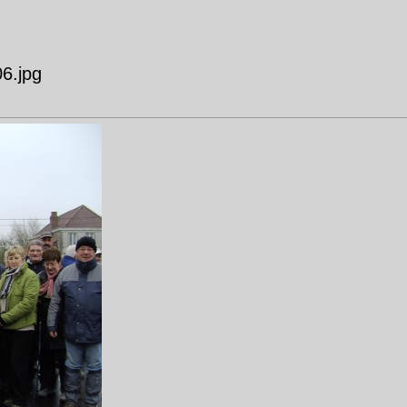
6.jpg